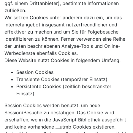
ggf. einem Drittanbieter), bestimmte Informationen
zufließen.
Wir setzen Cookies unter anderem dazu ein, um das
Internetangebot insgesamt nutzerfreundlicher und
effektiver zu machen und um Sie für Folgebesuche
identifizieren zu können. Ferner verwenden eine Reihe
der unten beschriebenen Analyse-Tools und Online-
Werbedienste ebenfalls Cookies.
Diese Website nutzt Cookies in folgendem Umfang:
Session Cookies
Transiente Cookies (temporärer Einsatz)
Persistente Cookies (zeitlich beschränkter
Einsatz)
Session Cookies werden benutzt, um neue
Session/Besuche zu bestätigen. Das Cookie wird
erschaffen, wenn die JavaScript Bibliothek ausgeführt
und keine vorhandene __utmb Cookies existieren.