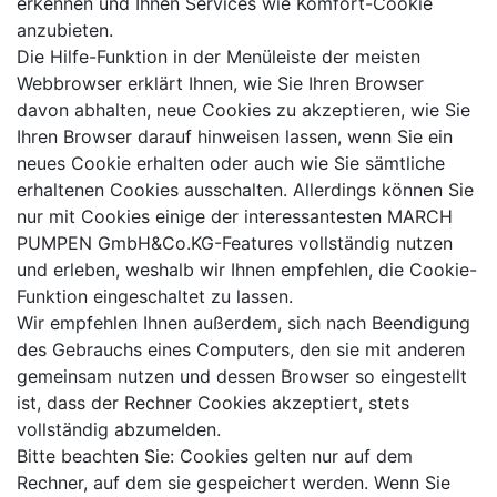
erkennen und Ihnen Services wie Komfort-Cookie
anzubieten.
Die Hilfe-Funktion in der Menüleiste der meisten
Webbrowser erklärt Ihnen, wie Sie Ihren Browser
davon abhalten, neue Cookies zu akzeptieren, wie Sie
Ihren Browser darauf hinweisen lassen, wenn Sie ein
neues Cookie erhalten oder auch wie Sie sämtliche
erhaltenen Cookies ausschalten. Allerdings können Sie
nur mit Cookies einige der interessantesten MARCH
PUMPEN GmbH&Co.KG-Features vollständig nutzen
und erleben, weshalb wir Ihnen empfehlen, die Cookie-
Funktion eingeschaltet zu lassen.
Wir empfehlen Ihnen außerdem, sich nach Beendigung
des Gebrauchs eines Computers, den sie mit anderen
gemeinsam nutzen und dessen Browser so eingestellt
ist, dass der Rechner Cookies akzeptiert, stets
vollständig abzumelden.
Bitte beachten Sie: Cookies gelten nur auf dem
Rechner, auf dem sie gespeichert werden. Wenn Sie