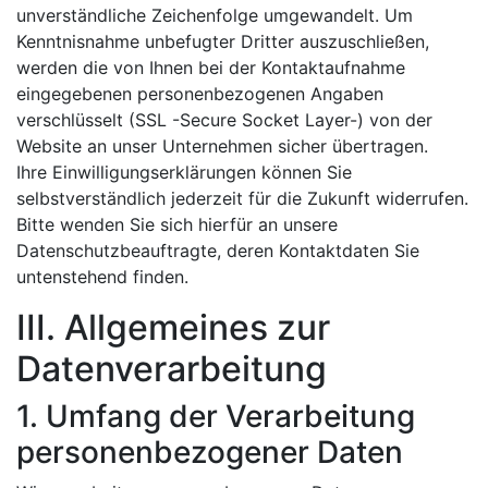
unverständliche Zeichenfolge umgewandelt. Um
Kenntnisnahme unbefugter Dritter auszuschließen,
werden die von Ihnen bei der Kontaktaufnahme
eingegebenen personenbezogenen Angaben
verschlüsselt (SSL -Secure Socket Layer-) von der
Website an unser Unternehmen sicher übertragen.
Ihre Einwilligungserklärungen können Sie
selbstverständlich jederzeit für die Zukunft widerrufen.
Bitte wenden Sie sich hierfür an unsere
Datenschutzbeauftragte, deren Kontaktdaten Sie
untenstehend finden.
III. Allgemeines zur
Datenverarbeitung
1. Umfang der Verarbeitung
personenbezogener Daten