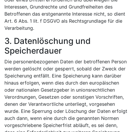
Interessen, Grundrechte und Grundfreiheiten des
Betroffenen das erstgenannte Interesse nicht, so dient
Art. 6 Abs. 1 lit. f DSGVO als Rechtsgrundlage für die
Verarbeitung.
3. Datenlöschung und
Speicherdauer
Die personenbezogenen Daten der betroffenen Person
werden gelöscht oder gesperrt, sobald der Zweck der
Speicherung entfällt. Eine Speicherung kann darüber
hinaus erfolgen, wenn dies durch den europäischen
oder nationalen Gesetzgeber in unionsrechtlichen
Verordnungen, Gesetzen oder sonstigen Vorschriften,
denen der Verantwortliche unterliegt, vorgesehen
wurde. Eine Sperrung oder Löschung der Daten erfolgt
auch dann, wenn eine durch die genannten Normen
vorgeschriebene Speicherfrist abläuft, es sei denn,