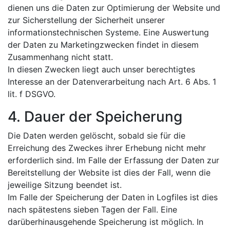
dienen uns die Daten zur Optimierung der Website und
zur Sicherstellung der Sicherheit unserer
informationstechnischen Systeme. Eine Auswertung
der Daten zu Marketingzwecken findet in diesem
Zusammenhang nicht statt.
In diesen Zwecken liegt auch unser berechtigtes
Interesse an der Datenverarbeitung nach Art. 6 Abs. 1
lit. f DSGVO.
4. Dauer der Speicherung
Die Daten werden gelöscht, sobald sie für die
Erreichung des Zweckes ihrer Erhebung nicht mehr
erforderlich sind. Im Falle der Erfassung der Daten zur
Bereitstellung der Website ist dies der Fall, wenn die
jeweilige Sitzung beendet ist.
Im Falle der Speicherung der Daten in Logfiles ist dies
nach spätestens sieben Tagen der Fall. Eine
darüberhinausgehende Speicherung ist möglich. In