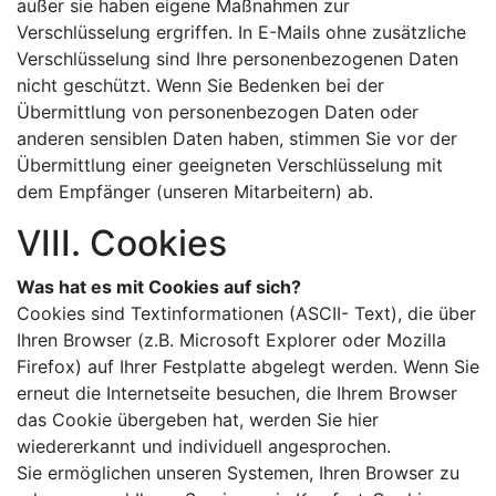
außer sie haben eigene Maßnahmen zur
Verschlüsselung ergriffen. In E-Mails ohne zusätzliche
Verschlüsselung sind Ihre personenbezogenen Daten
nicht geschützt. Wenn Sie Bedenken bei der
Übermittlung von personenbezogen Daten oder
anderen sensiblen Daten haben, stimmen Sie vor der
Übermittlung einer geeigneten Verschlüsselung mit
dem Empfänger (unseren Mitarbeitern) ab.
VIII. Cookies
Was hat es mit Cookies auf sich?
Cookies sind Textinformationen (ASCII- Text), die über
Ihren Browser (z.B. Microsoft Explorer oder Mozilla
Firefox) auf Ihrer Festplatte abgelegt werden. Wenn Sie
erneut die Internetseite besuchen, die Ihrem Browser
das Cookie übergeben hat, werden Sie hier
wiedererkannt und individuell angesprochen.
Sie ermöglichen unseren Systemen, Ihren Browser zu