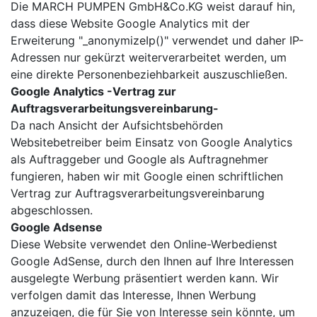
Die MARCH PUMPEN GmbH&Co.KG weist darauf hin,
dass diese Website Google Analytics mit der
Erweiterung "_anonymizeIp()" verwendet und daher IP-
Adressen nur gekürzt weiterverarbeitet werden, um
eine direkte Personenbeziehbarkeit auszuschließen.
Google Analytics -Vertrag zur
Auftragsverarbeitungsvereinbarung-
Da nach Ansicht der Aufsichtsbehörden
Websitebetreiber beim Einsatz von Google Analytics
als Auftraggeber und Google als Auftragnehmer
fungieren, haben wir mit Google einen schriftlichen
Vertrag zur Auftragsverarbeitungsvereinbarung
abgeschlossen.
Google Adsense
Diese Website verwendet den Online-Werbedienst
Google AdSense, durch den Ihnen auf Ihre Interessen
ausgelegte Werbung präsentiert werden kann. Wir
verfolgen damit das Interesse, Ihnen Werbung
anzuzeigen, die für Sie von Interesse sein könnte, um