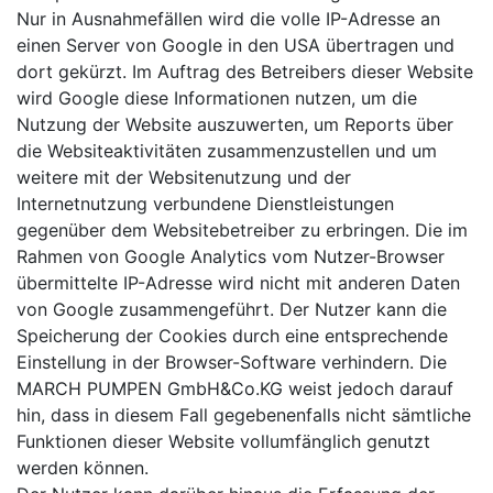
Nur in Ausnahmefällen wird die volle IP-Adresse an
einen Server von Google in den USA übertragen und
dort gekürzt. Im Auftrag des Betreibers dieser Website
wird Google diese Informationen nutzen, um die
Nutzung der Website auszuwerten, um Reports über
die Websiteaktivitäten zusammenzustellen und um
weitere mit der Websitenutzung und der
Internetnutzung verbundene Dienstleistungen
gegenüber dem Websitebetreiber zu erbringen. Die im
Rahmen von Google Analytics vom Nutzer-Browser
übermittelte IP-Adresse wird nicht mit anderen Daten
von Google zusammengeführt. Der Nutzer kann die
Speicherung der Cookies durch eine entsprechende
Einstellung in der Browser-Software verhindern. Die
MARCH PUMPEN GmbH&Co.KG weist jedoch darauf
hin, dass in diesem Fall gegebenenfalls nicht sämtliche
Funktionen dieser Website vollumfänglich genutzt
werden können.