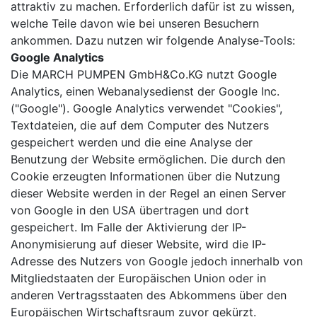
attraktiv zu machen. Erforderlich dafür ist zu wissen,
welche Teile davon wie bei unseren Besuchern
ankommen. Dazu nutzen wir folgende Analyse-Tools:
Google Analytics
Die MARCH PUMPEN GmbH&Co.KG nutzt Google
Analytics, einen Webanalysedienst der Google Inc.
("Google"). Google Analytics verwendet "Cookies",
Textdateien, die auf dem Computer des Nutzers
gespeichert werden und die eine Analyse der
Benutzung der Website ermöglichen. Die durch den
Cookie erzeugten Informationen über die Nutzung
dieser Website werden in der Regel an einen Server
von Google in den USA übertragen und dort
gespeichert. Im Falle der Aktivierung der IP-
Anonymisierung auf dieser Website, wird die IP-
Adresse des Nutzers von Google jedoch innerhalb von
Mitgliedstaaten der Europäischen Union oder in
anderen Vertragsstaaten des Abkommens über den
Europäischen Wirtschaftsraum zuvor gekürzt.