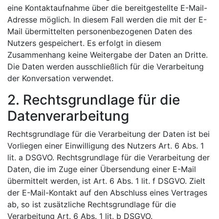
eine Kontaktaufnahme über die bereitgestellte E-Mail-
Adresse möglich. In diesem Fall werden die mit der E-
Mail übermittelten personenbezogenen Daten des
Nutzers gespeichert. Es erfolgt in diesem
Zusammenhang keine Weitergabe der Daten an Dritte.
Die Daten werden ausschließlich für die Verarbeitung
der Konversation verwendet.
2. Rechtsgrundlage für die
Datenverarbeitung
Rechtsgrundlage für die Verarbeitung der Daten ist bei
Vorliegen einer Einwilligung des Nutzers Art. 6 Abs. 1
lit. a DSGVO. Rechtsgrundlage für die Verarbeitung der
Daten, die im Zuge einer Übersendung einer E-Mail
übermittelt werden, ist Art. 6 Abs. 1 lit. f DSGVO. Zielt
der E-Mail-Kontakt auf den Abschluss eines Vertrages
ab, so ist zusätzliche Rechtsgrundlage für die
Verarbeitung Art. 6 Abs. 1 lit. b DSGVO.