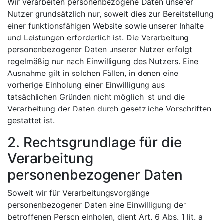
Wir verarbeiten personenbezogene Daten unserer
Nutzer grundsätzlich nur, soweit dies zur Bereitstellung
einer funktionsfähigen Website sowie unserer Inhalte
und Leistungen erforderlich ist. Die Verarbeitung
personenbezogener Daten unserer Nutzer erfolgt
regelmäßig nur nach Einwilligung des Nutzers. Eine
Ausnahme gilt in solchen Fällen, in denen eine
vorherige Einholung einer Einwilligung aus
tatsächlichen Gründen nicht möglich ist und die
Verarbeitung der Daten durch gesetzliche Vorschriften
gestattet ist.
2. Rechtsgrundlage für die
Verarbeitung
personenbezogener Daten
Soweit wir für Verarbeitungsvorgänge
personenbezogener Daten eine Einwilligung der
betroffenen Person einholen, dient Art. 6 Abs. 1 lit. a