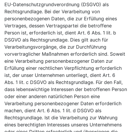
EU-Datenschutzgrundverordnung (DSGVO) als
Rechtsgrundlage. Bei der Verarbeitung von
personenbezogenen Daten, die zur Erfüllung eines
Vertrages, dessen Vertragspartei die betroffene
Person ist, erforderlich ist, dient Art. 6 Abs. 1 lit. b
DSGVO als Rechtsgrundlage. Dies gilt auch für
Verarbeitungsvorgänge, die zur Durchführung
vorvertraglicher Maßnahmen erforderlich sind. Soweit
eine Verarbeitung personenbezogener Daten zur
Erfüllung einer rechtlichen Verpflichtung erforderlich
ist, der unser Unternehmen unterliegt, dient Art. 6
Abs. 1 lit. c DSGVO als Rechtsgrundlage. Für den Fall,
dass lebenswichtige Interessen der betroffenen Person
oder einer anderen natürlichen Person eine
Verarbeitung personenbezogener Daten erforderlich
machen, dient Art. 6 Abs. 1 lit. d DSGVO als
Rechtsgrundlage. Ist die Verarbeitung zur Wahrung
eines berechtigten Interesses unseres Unternehmens
oder eines Dritten erforderlich und überwiegen die