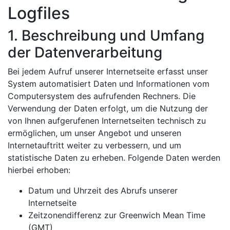
Logfiles
1. Beschreibung und Umfang
der Datenverarbeitung
Bei jedem Aufruf unserer Internetseite erfasst unser
System automatisiert Daten und Informationen vom
Computersystem des aufrufenden Rechners. Die
Verwendung der Daten erfolgt, um die Nutzung der
von Ihnen aufgerufenen Internetseiten technisch zu
ermöglichen, um unser Angebot und unseren
Internetauftritt weiter zu verbessern, und um
statistische Daten zu erheben. Folgende Daten werden
hierbei erhoben:
Datum und Uhrzeit des Abrufs unserer
Internetseite
Zeitzonendifferenz zur Greenwich Mean Time
(GMT)