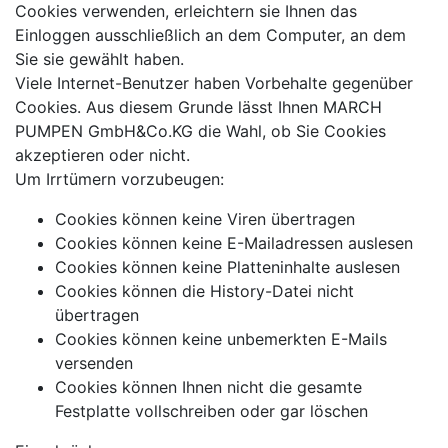
Cookies verwenden, erleichtern sie Ihnen das
Einloggen ausschließlich an dem Computer, an dem
Sie sie gewählt haben.
Viele Internet-Benutzer haben Vorbehalte gegenüber
Cookies. Aus diesem Grunde lässt Ihnen MARCH
PUMPEN GmbH&Co.KG die Wahl, ob Sie Cookies
akzeptieren oder nicht.
Um Irrtümern vorzubeugen:
Cookies können keine Viren übertragen
Cookies können keine E-Mailadressen auslesen
Cookies können keine Platteninhalte auslesen
Cookies können die History-Datei nicht
übertragen
Cookies können keine unbemerkten E-Mails
versenden
Cookies können Ihnen nicht die gesamte
Festplatte vollschreiben oder gar löschen