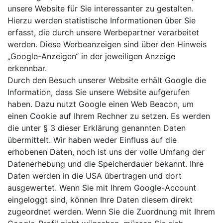
unsere Website für Sie interessanter zu gestalten.
Hierzu werden statistische Informationen über Sie
erfasst, die durch unsere Werbepartner verarbeitet
werden. Diese Werbeanzeigen sind über den Hinweis
„Google-Anzeigen“ in der jeweiligen Anzeige
erkennbar.
Durch den Besuch unserer Website erhält Google die
Information, dass Sie unsere Website aufgerufen
haben. Dazu nutzt Google einen Web Beacon, um
einen Cookie auf Ihrem Rechner zu setzen. Es werden
die unter § 3 dieser Erklärung genannten Daten
übermittelt. Wir haben weder Einfluss auf die
erhobenen Daten, noch ist uns der volle Umfang der
Datenerhebung und die Speicherdauer bekannt. Ihre
Daten werden in die USA übertragen und dort
ausgewertet. Wenn Sie mit Ihrem Google-Account
eingeloggt sind, können Ihre Daten diesem direkt
zugeordnet werden. Wenn Sie die Zuordnung mit Ihrem