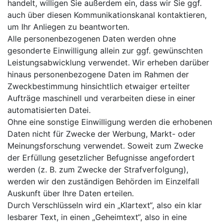
handelt, willigen Sie außerdem ein, dass wir Sie ggf.
auch über diesen Kommunikationskanal kontaktieren,
um Ihr Anliegen zu beantworten.
Alle personenbezogenen Daten werden ohne
gesonderte Einwilligung allein zur ggf. gewünschten
Leistungsabwicklung verwendet. Wir erheben darüber
hinaus personenbezogene Daten im Rahmen der
Zweckbestimmung hinsichtlich etwaiger erteilter
Aufträge maschinell und verarbeiten diese in einer
automatisierten Datei.
Ohne eine sonstige Einwilligung werden die erhobenen
Daten nicht für Zwecke der Werbung, Markt- oder
Meinungsforschung verwendet. Soweit zum Zwecke
der Erfüllung gesetzlicher Befugnisse angefordert
werden (z. B. zum Zwecke der Strafverfolgung),
werden wir den zuständigen Behörden im Einzelfall
Auskunft über Ihre Daten erteilen.
Durch Verschlüsseln wird ein „Klartext“, also ein klar
lesbarer Text, in einen „Geheimtext“, also in eine