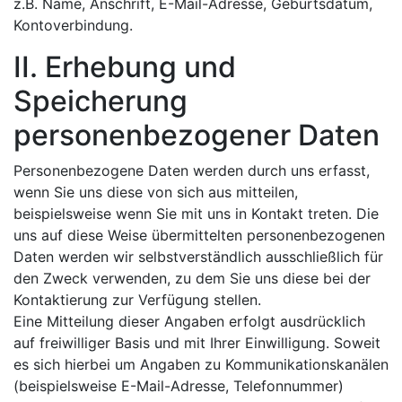
z.B. Name, Anschrift, E-Mail-Adresse, Geburtsdatum,
Kontoverbindung.
II. Erhebung und
Speicherung
personenbezogener Daten
Personenbezogene Daten werden durch uns erfasst,
wenn Sie uns diese von sich aus mitteilen,
beispielsweise wenn Sie mit uns in Kontakt treten. Die
uns auf diese Weise übermittelten personenbezogenen
Daten werden wir selbstverständlich ausschließlich für
den Zweck verwenden, zu dem Sie uns diese bei der
Kontaktierung zur Verfügung stellen.
Eine Mitteilung dieser Angaben erfolgt ausdrücklich
auf freiwilliger Basis und mit Ihrer Einwilligung. Soweit
es sich hierbei um Angaben zu Kommunikationskanälen
(beispielsweise E-Mail-Adresse, Telefonnummer)