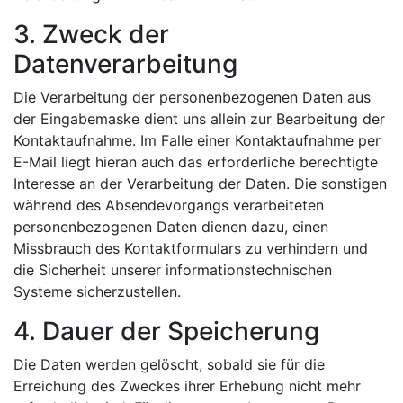
3. Zweck der
Datenverarbeitung
Die Verarbeitung der personenbezogenen Daten aus
der Eingabemaske dient uns allein zur Bearbeitung der
Kontaktaufnahme. Im Falle einer Kontaktaufnahme per
E-Mail liegt hieran auch das erforderliche berechtigte
Interesse an der Verarbeitung der Daten. Die sonstigen
während des Absendevorgangs verarbeiteten
personenbezogenen Daten dienen dazu, einen
Missbrauch des Kontaktformulars zu verhindern und
die Sicherheit unserer informationstechnischen
Systeme sicherzustellen.
4. Dauer der Speicherung
Die Daten werden gelöscht, sobald sie für die
Erreichung des Zweckes ihrer Erhebung nicht mehr