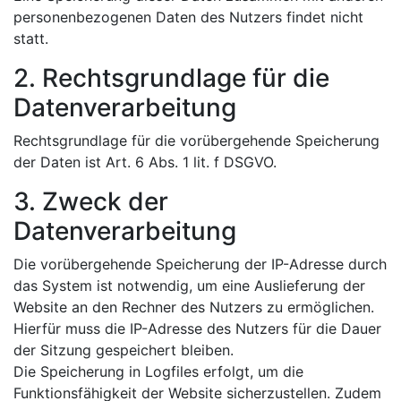
personenbezogenen Daten des Nutzers findet nicht
statt.
2. Rechtsgrundlage für die
Datenverarbeitung
Rechtsgrundlage für die vorübergehende Speicherung
der Daten ist Art. 6 Abs. 1 lit. f DSGVO.
3. Zweck der
Datenverarbeitung
Die vorübergehende Speicherung der IP-Adresse durch
das System ist notwendig, um eine Auslieferung der
Website an den Rechner des Nutzers zu ermöglichen.
Hierfür muss die IP-Adresse des Nutzers für die Dauer
der Sitzung gespeichert bleiben.
Die Speicherung in Logfiles erfolgt, um die
Funktionsfähigkeit der Website sicherzustellen. Zudem