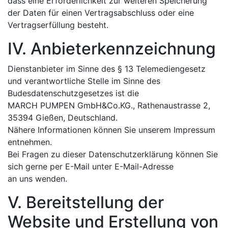
dass eine Erforderlichkeit zur weiteren Speicherung
der Daten für einen Vertragsabschluss oder eine
Vertragserfüllung besteht.
IV. Anbieterkennzeichnung
Dienstanbieter im Sinne des § 13 Telemediengesetz
und verantwortliche Stelle im Sinne des
Budesdatenschutzgesetzes ist die
MARCH PUMPEN GmbH&Co.KG., Rathenaustrasse 2,
35394 Gießen, Deutschland.
Nähere Informationen können Sie unserem Impressum
entnehmen.
Bei Fragen zu dieser Datenschutzerklärung können Sie
sich gerne per E-Mail unter
E-Mail-Adresse
an uns wenden.
V. Bereitstellung der
Website und Erstellung von