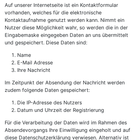
Auf unserer Internetseite ist ein Kontaktformular
vorhanden, welches für die elektronische
Kontaktaufnahme genutzt werden kann. Nimmt ein
Nutzer diese Möglichkeit wahr, so werden die in der
Eingabemaske eingegeben Daten an uns übermittelt
und gespeichert. Diese Daten sind:
Name
E-Mail Adresse
Ihre Nachricht
Im Zeitpunkt der Absendung der Nachricht werden
zudem folgende Daten gespeichert:
Die IP-Adresse des Nutzers
Datum und Uhrzeit der Registrierung
Für die Verarbeitung der Daten wird im Rahmen des
Absendevorgangs Ihre Einwilligung eingeholt und auf
diese Datenschutzerklärung verwiesen. Alternativ ist