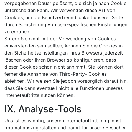
vorgegebenen Dauer gelöscht, die sich je nach Cookie
unterscheiden kann. Wir verwenden diese Art von
Cookies, um die Benutzerfreundlichkeit unserer Seite
durch Speicherung von user-spezifischen Einstellungen
zu erhöhen.
Sofern Sie nicht mit der Verwendung von Cookies
einverstanden sein sollten, können Sie die Cookies in
den Sicherheitseinstellungen Ihres Browsers jederzeit
löschen oder Ihren Browser so konfigurieren, dass
dieser Cookies schon nicht annimmt. Sie können dort
ferner die Annahme von Third-Party- Cookies
ablehnen. Wir weisen Sie jedoch vorsorglich darauf hin,
dass Sie dann eventuell nicht alle Funktionen unseres
Internetauftritts nutzen können.
IX. Analyse-Tools
Uns ist es wichtig, unseren Internetauftritt möglichst
optimal auszugestalten und damit für unsere Besucher