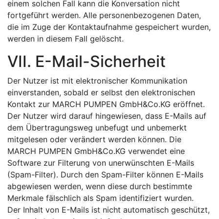
einem solchen Fall kann die Konversation nicht
fortgeführt werden. Alle personenbezogenen Daten,
die im Zuge der Kontaktaufnahme gespeichert wurden,
werden in diesem Fall gelöscht.
VII. E-Mail-Sicherheit
Der Nutzer ist mit elektronischer Kommunikation
einverstanden, sobald er selbst den elektronischen
Kontakt zur MARCH PUMPEN GmbH&Co.KG eröffnet.
Der Nutzer wird darauf hingewiesen, dass E-Mails auf
dem Übertragungsweg unbefugt und unbemerkt
mitgelesen oder verändert werden können. Die
MARCH PUMPEN GmbH&Co.KG verwendet eine
Software zur Filterung von unerwünschten E-Mails
(Spam-Filter). Durch den Spam-Filter können E-Mails
abgewiesen werden, wenn diese durch bestimmte
Merkmale fälschlich als Spam identifiziert wurden.
Der Inhalt von E-Mails ist nicht automatisch geschützt,