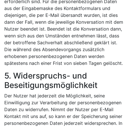
erforderlich sind. Für die personenbezogenen Daten
aus der Eingabemaske des Kontaktformulars und
diejenigen, die per E-Mail übersandt wurden, ist dies
dann der Fall, wenn die jeweilige Konversation mit dem
Nutzer beendet ist. Beendet ist die Konversation dann,
wenn sich aus den Umständen entnehmen lässt, dass
der betroffene Sachverhalt abschließend geklärt ist.
Die während des Absendevorgangs zusätzlich
erhobenen personenbezogenen Daten werden
spätestens nach einer Frist von sieben Tagen gelöscht.
5. Widerspruchs- und
Beseitigungsmöglichkeit
Der Nutzer hat jederzeit die Möglichkeit, seine
Einwilligung zur Verarbeitung der personenbezogenen
Daten zu widerrufen. Nimmt der Nutzer per E-Mail
Kontakt mit uns auf, so kann er der Speicherung seiner
personenbezogenen Daten jederzeit widersprechen. In