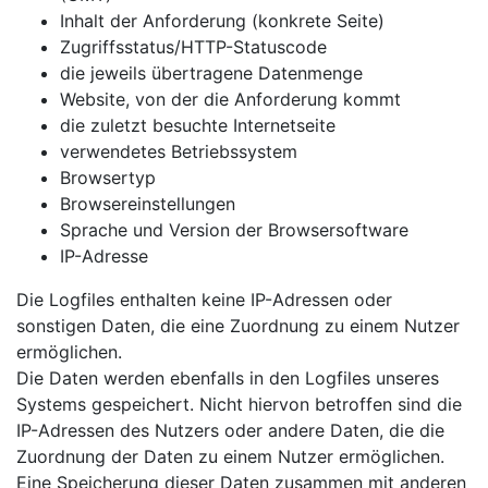
Inhalt der Anforderung (konkrete Seite)
Zugriffsstatus/HTTP-Statuscode
die jeweils übertragene Datenmenge
Website, von der die Anforderung kommt
die zuletzt besuchte Internetseite
verwendetes Betriebssystem
Browsertyp
Browsereinstellungen
Sprache und Version der Browsersoftware
IP-Adresse
Die Logfiles enthalten keine IP-Adressen oder
sonstigen Daten, die eine Zuordnung zu einem Nutzer
ermöglichen.
Die Daten werden ebenfalls in den Logfiles unseres
Systems gespeichert. Nicht hiervon betroffen sind die
IP-Adressen des Nutzers oder andere Daten, die die
Zuordnung der Daten zu einem Nutzer ermöglichen.
Eine Speicherung dieser Daten zusammen mit anderen