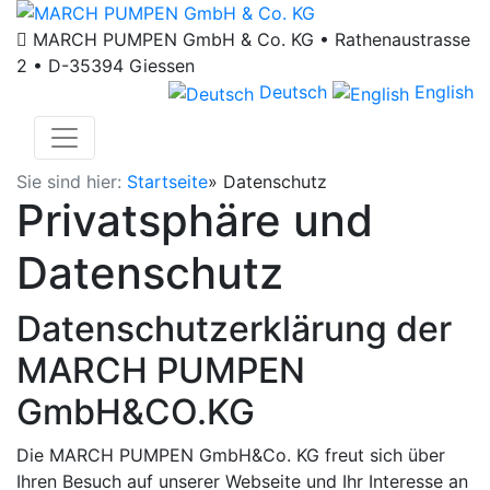
MARCH PUMPEN GmbH & Co. KG • Rathenaustrasse
2 • D-35394 Giessen
Deutsch
English
Sie sind hier:
Startseite
»
Datenschutz
Privatsphäre und
Datenschutz
Datenschutzerklärung der
MARCH PUMPEN
GmbH&CO.KG
Die MARCH PUMPEN GmbH&Co. KG freut sich über
Ihren Besuch auf unserer Webseite und Ihr Interesse an