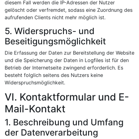
diesem Fall werden die IP-Adressen der Nutzer
gelöscht oder verfremdet, sodass eine Zuordnung des
aufrufenden Clients nicht mehr möglich ist.
5. Widerspruchs- und
Beseitigungsmöglichkeit
Die Erfassung der Daten zur Bereitstellung der Website
und die Speicherung der Daten in Logfiles ist für den
Betrieb der Internetseite zwingend erforderlich. Es
besteht folglich seitens des Nutzers keine
Widerspruchsmöglichkeit.
VI. Kontaktformular und E-
Mail-Kontakt
1. Beschreibung und Umfang
der Datenverarbeitung