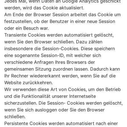
Jedes Mal, wenn Daten an Google Analytics geschickt
werden, wird das Cookie aktualisiert.
Am Ende der Browser Session arbeitet das Cookie um
festzustellen, ob der Benutzer in einer neue Session
oder ein Besuch war.
Transiente Cookies werden automatisiert gelöscht,
wenn Sie den Browser schließen. Dazu zählen
insbesondere die Session-Cookies. Diese speichern
eine sogenannte Session-ID, mit welcher sich
verschiedene Anfragen Ihres Browsers der
gemeinsamen Sitzung zuordnen lassen. Dadurch kann
Ihr Rechner wiedererkannt werden, wenn Sie auf die
Website zurückkehren.
Wir verwenden diese Art von Cookies, um den Betrieb
und die Funktionalität unserer Internetseite
sicherzustellen. Die Session- Cookies werden gelöscht,
wenn Sie sich ausloggen oder Sie den Browser
schließen.
Persistente Cookies werden automatisiert nach einer