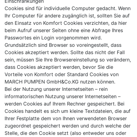
Einschränkungen
Cookies sind für individuelle Computer gedacht. Wenn
Ihr Computer für andere zugänglich ist, sollten Sie auf
den Einsatz von Komfort Cookies verzichten, da hier
beim Aufruf unserer Seiten ohne eine Abfrage Ihres
Passwortes ein Login vorgenommen wird.
Grundsätzlich sind Browser so voreingestellt, dass
Cookies akzeptiert werden. Sollte das nicht der Fall
sein, müssen Sie Ihre Browsereinstellung so verändern,
dass Cookies akzeptiert werden, bevor Sie die
Vorteile von Komfort oder Standard Cookies von
MARCH PUMPEN GmbH&Co.KG nutzen können.
Bei der Nutzung unserer Internetseiten – rein
informatorischen Nutzung unserer Internetseiten –
werden Cookies auf Ihrem Rechner gespeichert. Bei
Cookies handelt es sich um kleine Textdateien, die auf
Ihrer Festplatte dem von Ihnen verwendeten Browser
zugeordnet gespeichert werden und durch welche der
Stelle, die den Cookie setzt (also entweder uns oder