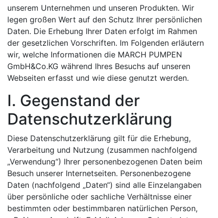
unserem Unternehmen und unseren Produkten. Wir
legen großen Wert auf den Schutz Ihrer persönlichen
Daten. Die Erhebung Ihrer Daten erfolgt im Rahmen
der gesetzlichen Vorschriften. Im Folgenden erläutern
wir, welche Informationen die MARCH PUMPEN
GmbH&Co.KG während Ihres Besuchs auf unseren
Webseiten erfasst und wie diese genutzt werden.
I. Gegenstand der
Datenschutzerklärung
Diese Datenschutzerklärung gilt für die Erhebung,
Verarbeitung und Nutzung (zusammen nachfolgend
„Verwendung“) Ihrer personenbezogenen Daten beim
Besuch unserer Internetseiten. Personenbezogene
Daten (nachfolgend „Daten“) sind alle Einzelangaben
über persönliche oder sachliche Verhältnisse einer
bestimmten oder bestimmbaren natürlichen Person,