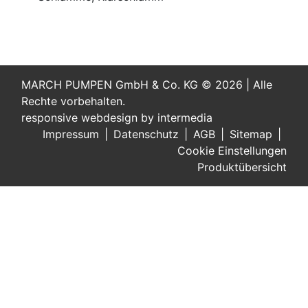
MARCH PUMPEN GmbH & Co. KG © 2026 | Alle
Rechte vorbehalten.
responsive
webdesign
by
intermedia
Impressum
Datenschutz
AGB
Sitemap
Cookie Einstellungen
Produktübersicht