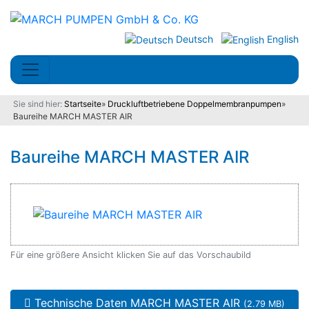
Deutsch
English
Sie sind hier:
Startseite
»
Druckluftbetriebene Doppelmembranpumpen
»
Baureihe MARCH MASTER AIR
Baureihe MARCH MASTER AIR
Für eine größere Ansicht klicken Sie auf das Vorschaubild
Technische Daten MARCH MASTER AIR
(2.79 MB)