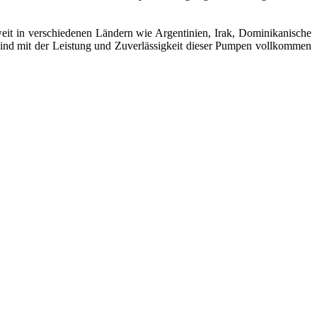
weit in verschiedenen Ländern wie Argentinien, Irak, Dominikanische
 sind mit der Leistung und Zuverlässigkeit dieser Pumpen vollkommen