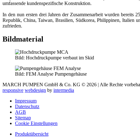
umfassende kundenspezifische Konstruktion.
In den nun ersten drei Jahren der Zusammenarbeit wurden bereits 25
Republik, China, Taiwan, Brasilien, Südkorea, Philippinen, Italien
zufrieden.
Bildmaterial
Bild: Hochdruckpumpe verbaut im Skid
Bild: FEM Analyse Pumpengehäuse
MARCH PUMPEN GmbH & Co. KG © 2026 | Alle Rechte vorbehal
responsive
webdesign
by
intermedia
Impressum
Datenschutz
AGB
Sitemap
Cookie Einstellungen
Produktübersicht