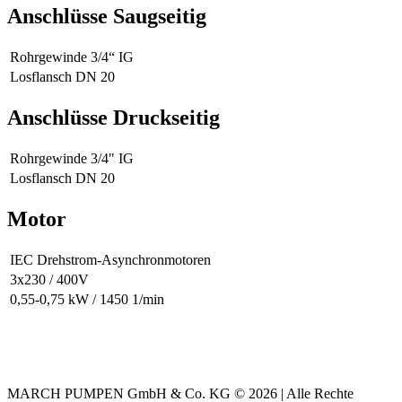
Anschlüsse Saugseitig
Rohrgewinde 3/4“ IG
Losflansch DN 20
Anschlüsse Druckseitig
Rohrgewinde 3/4" IG
Losflansch DN 20
Motor
IEC Drehstrom-Asynchronmotoren
3x230 / 400V
0,55-0,75 kW / 1450 1/min
MARCH PUMPEN GmbH & Co. KG © 2026 | Alle Rechte